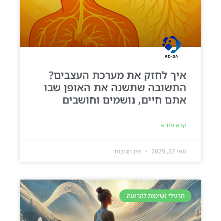
איך לחזק את מערכת העצבים?
התשובה שתשנה את האופן שבו
אתם חיים, נושמים וחושבים
קרא עוד »
מאי 22, 2025
אין תגובות
תרגילי נשימות להרגעה