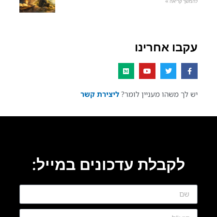
להמשך קריאה »
עקבו אחרינו
יש לך משהו מעניין לומר?
ליצירת קשר
לקבלת עדכונים במייל: