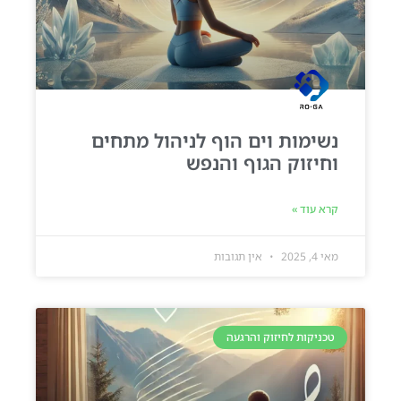
נשימות וים הוף לניהול מתחים
וחיזוק הגוף והנפש
קרא עוד »
מאי 4, 2025
אין תגובות
טכניקות לחיזוק והרגעה