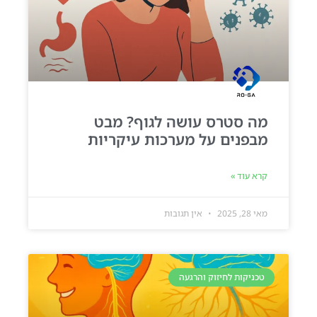
מה סטרס עושה לגוף? מבט
מבפנים על מערכות עיקריות
קרא עוד »
מאי 28, 2025
אין תגובות
טכניקות לחיזוק והרגעה