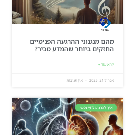
מהם מנגנוני ההרגעה הפנימיים
החזקים ביותר שהמדע מכיר?
קרא עוד »
אפריל 21, 2025
אין תגובות
איך להרגיע לחץ נפשי