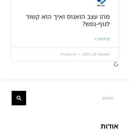
מהו עצב הואגוס ואיך הוא קשור
לגוף-נפש?
קרא עוד »
ספטמבר 29, 2024
אין תגובות
אודות