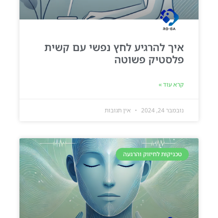
איך להרגיע לחץ נפשי עם קשית
פלסטיק פשוטה
קרא עוד »
נובמבר 24, 2024
אין תגובות
טכניקות לחיזוק והרגעה