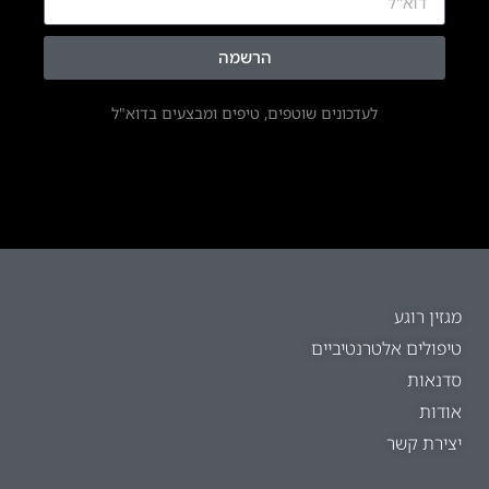
הרשמה
לעדכונים שוטפים, טיפים ומבצעים בדוא"ל
מגזין רוגע
טיפולים אלטרנטיביים
סדנאות
אודות
יצירת קשר