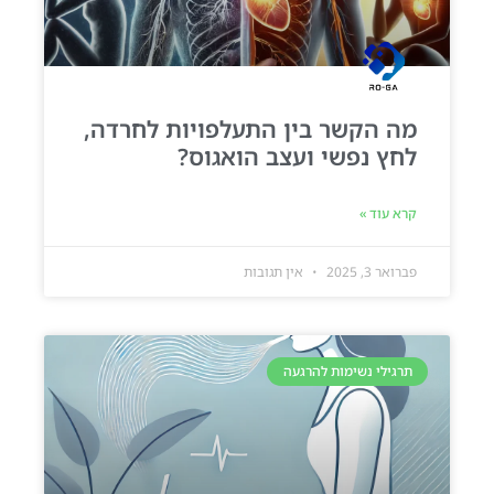
מה הקשר בין התעלפויות לחרדה,
לחץ נפשי ועצב הואגוס?
קרא עוד »
פברואר 3, 2025
אין תגובות
תרגילי נשימות להרגעה