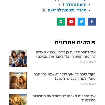
תזונה וחרדה
(4)
תרגילי נשימות להרגעה
(8)
פוסטים אחרונים
איך להתמודד עם בן אדם עצבני? 8 כלים
להרגעת הסערה (בלי לאבד את עצמכם)
להמשך קריאה »
הקול שבתוכי: איך לדבר לעצמנו כמו חבר
טוב? ולמה זה כל כך חשוב?
להמשך קריאה »
איך היהדות מציעה להתמודד עם מחשבות
טורדניות?