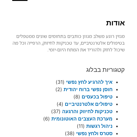
אודות
מגזין רוגע משלב מגוון כותבים בתחומים שונים ממטפלים
בטיפולים אלטרנטיביים, עד טכניקות לחיזוק, הרפייה וכל מה
שיכול לחזק ולהוריד את המתח היום-יומי.
קטגוריות בבלוג
איך להרגיע לחץ נפשי
(31)
חוסן נפשי ברוח יהודית
(2)
טיפול בכעסים
(8)
טיפולים אלטרנטיביים
(4)
טכניקות לחיזוק והרגעה
(37)
מערכת העצבים האוטונומית
(6)
ניהול רגשות
(11)
סטרס ולחץ נפשי
(38)