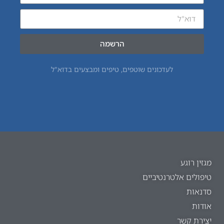
הרשמה
לעדכונים שוטפים, טיפים ומבצעים בדוא"ל
מגזין רוגע
טיפולים אלטרנטיביים
סדנאות
אודות
יצירת קשר