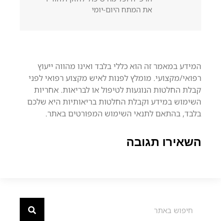
את המתח היום-יומי
המידע במאמר זה הוא כללי בלבד ואינו מהווה ייעוץ
רפואי/מקצועי. מומלץ לפנות לאיש מקצוע רפואי לפני
קבלת החלטות הנוגעות לטיפול או לבריאות. אחריות
השימוש במידע וקבלת החלטות בריאותיות היא שלכם
בלבד, בהתאם לתנאי השימוש המפורטים באתר.
השאירו תגובה