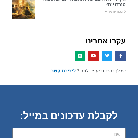
טורדניות?
להמשך קריאה »
עקבו אחרינו
יש לך משהו מעניין לומר?
ליצירת קשר
לקבלת עדכונים במייל: