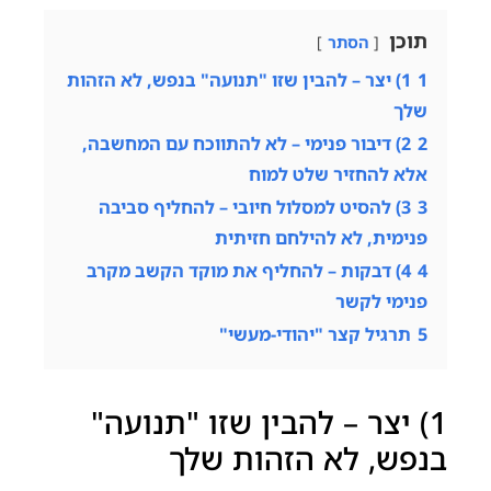
תוכן
הסתר
1
1) יצר – להבין שזו "תנועה" בנפש, לא הזהות
שלך
2
2) דיבור פנימי – לא להתווכח עם המחשבה,
אלא להחזיר שלט למוח
3
3) להסיט למסלול חיובי – להחליף סביבה
פנימית, לא להילחם חזיתית
4
4) דבקות – להחליף את מוקד הקשב מקרב
פנימי לקשר
5
תרגיל קצר "יהודי-מעשי"
1) יצר – להבין שזו "תנועה"
בנפש, לא הזהות שלך