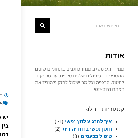
אודות
מגזין רוגע משלב מגוון כותבים בתחומים שונים
ממטפלים בטיפולים אלטרנטיביים, עד טכניקות
לחיזוק, הרפייה וכל מה שיכול לחזק ולהוריד את
המתח היום-יומי.
רו
אי
קטגוריות בבלוג
יש מ
איך להרגיע לחץ נפשי
(31)
בין 
חוסן נפשי ברוח יהודית
(2)
טיפול בכעסים
(8)