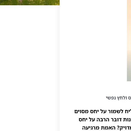
 ולחץ נפשי
ח לשמור על יחס מסוים
נות דובר הרבה על יחס
ה מדויק? האמת מרגיעה