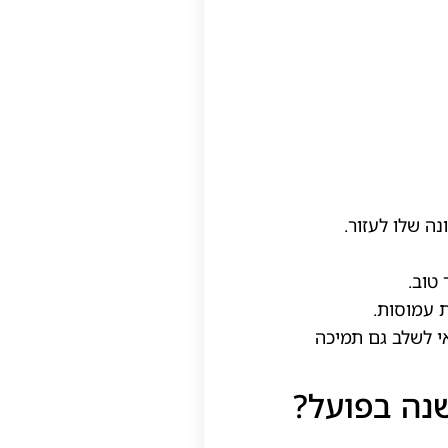
ה שלו לעזור.
טוב.
י לשלב גם תמיכה
נה בפועל?