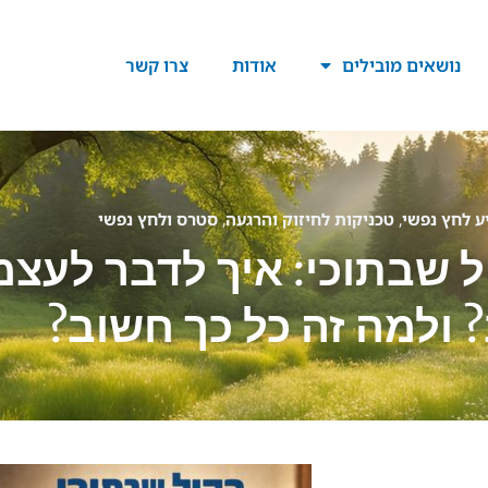
נושאים מובילים
אודות
צרו קשר
ע לחץ נפשי
,
טכניקות לחיזוק והרגעה
,
סטרס ולחץ נפשי
 שבתוכי: איך לדבר לעצמ
 ולמה זה כל כך חשוב?