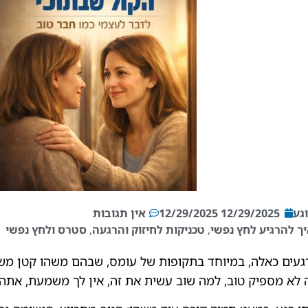
גע
12/29/2025
12/29/2025
אין תגובות
ך להרגיע לחץ נפשי
,
טכניקות לחיזוק והרגעה
,
סטרס ולחץ נפשי
געים כאלה, במיוחד בתקופות של עומס, שבהם משהו קטן מש
לא מספיק טוב, למה שוב עשית את זה, אין לך משמעת, אתה 