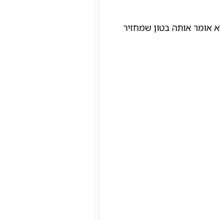
א אומר אותה בטון שמחזיר