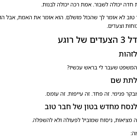
חדה יכולה לשבור. אמת רכה יכולה לבנות.
טוב לא אומר לך שהכול מושלם. הוא אומר את האמת, אבל הו
וחות וצעדים.
עדים של רוגע
משפט שעבר לי בראש עכשיו?
בקר פנימי. זה פחד. זה עייפות. זה עומס.
 מציאות, ניסוח שמוביל לפעולה ולא להשפלה.
ה: