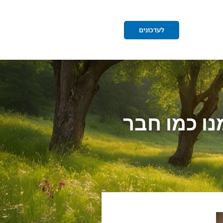
לעדכונים
נו כמו חבר