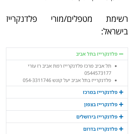
רשימת מטפלים/מורי פלדנקרייז
בישראל:
פלדנקרייז בתל אביב
תל אביב מרכז פלדנקרייז רמת אביב רז עורי
0544573177
פלדנקרייז בתל אביב יעל קונש 054-3311746
פלדנקרייז במרכז
פלדנקרייז בצפון
פלדנקרייז בירושלים
פלדנקרייז בדרום