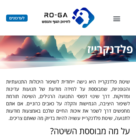
לתוכן
לעדכונים
פלדנקרייז
שיטת פלדנקרייז היא גישה ייחודית לשיפור היכולות התנועתיות
והגופניות, שמבוססת על למידה מודעת של תנועות עדינות
ומדויקות. דרך שינוי דפוסי התנועה הרגילים, השיטה תורמת
לשיפור היציבה, הגמישות והקלה על כאבים כרוניים. אם אתם
מחפשים דרך לשפר את איכות החיים שלכם באמצעות מודעות
לתנועה, שיטת פלדנקרייז עשויה להיות בדיוק מה שאתם צריכים.
על מה מבוססת השיטה?