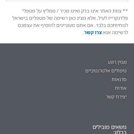
** צוות האתר אינו בדק ואינו מכיר / ממליץ על מטפלי
פלדנקרייז לעיל, אלא מציג כאן רשימה של מטפלים בישראל
לנוחיותכם בלבד. אם אתם מעוניינים להוסיף את עצמכם
לרשימה אנא
צרו קשר
.
מגזין רוגע
טיפולים אלטרנטיביים
סדנאות
אודות
יצירת קשר
נושאים מובילים
בבלוג: