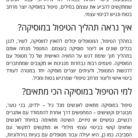
שמתקשים להביע את עצמם במילים, טיפול במוסיקה יוצר מרחב
בטוח ונגיש לביטוי עצמי.
איך נראה תהליך הטיפול במוסיקה?
במהלך הטיפול, המטופלים יכולים להאזין למוסיקה, לשיר, לנגן
בכלים שונים או ליצור מוסיקה בעצמם. המטפל מנחה אותם
בתהליך תוך שימת דגש על החוויה האישית של כל מטופל עם
המוסיקה. פעמים רבות נבחרות מנגינות או מקצבים שמתחברים
לרגשות המטופל, ולעיתים יוצרים מוסיקה יחד במטרה לעודד
ביטוי אישי וליצור מרחב טיפולי שמרגיש בטוח ומכיל.
למי הטיפול במוסיקה הכי מתאים?
טיפול במוסיקה מתאים לאנשים מכל גיל – ילדים, בני נוער,
מבוגרים וקשישים – המחפשים דרך אחרת להתמודד עם אתגרים
רגשיים, נפשיים או פיזיים. השיטה מתאימה במיוחד לאנשים
שחווים קושי בביטוי עצמי מילולי או מתקשים לתקשר עם
הסביבה. כמו כן, היא יעילה עבור מטופלים עם בעיות נוירולוגיות,