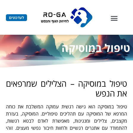
לתוכן
לעדכונים
טיפול במוסיקה
טיפול במוסיקה – הצלילים שמרפאים
את הנפש
טיפול במוסיקה הוא גישה רגשית עמוקה המשלבת את כוחה
המרפא של המוסיקה עם תהליכים טיפוליים. המוסיקה, בעזרת
מקצבים, צלילים ומנגינות, מאפשרת לאדם לבטא רגשות,
להתמודד עם אתגרים רגשיים ולחוות חיבור נפשי מעצים. זוהי