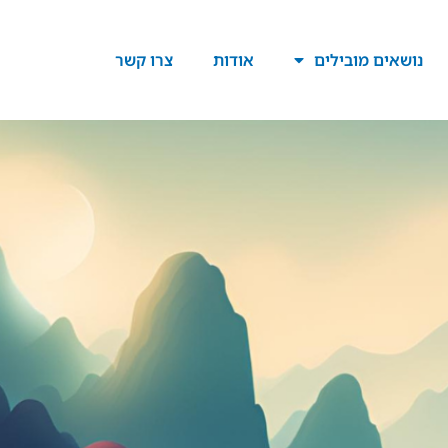
נושאים מובילים
אודות
צרו קשר