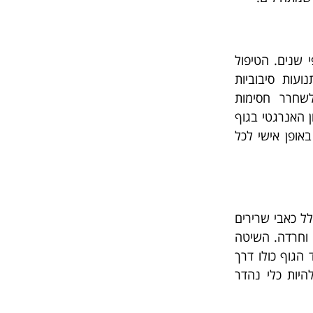
 שנים. הטיפול
ועות סיבוביות
לשחרר חסימות
ן האנרגטי בגוף
אופן אישי לכל
לל כאבי שרירים
י וחרדה. השיטה
הגוף כולו דרך
להיות כלי נהדר