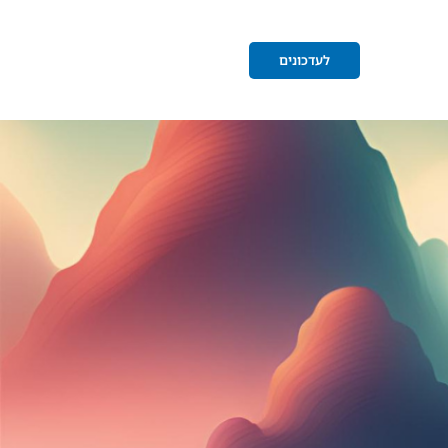
לעדכונים