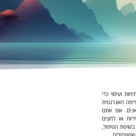
ות ועיסוי כדי
ימה האנרגטית
אנים. אם אתם
דיות או לחצים
בשיטת הטיפול,
שמתחילים.