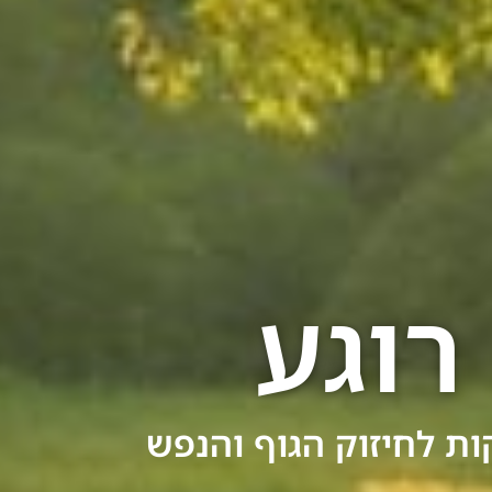
רוגע
ות לחיזוק הגוף והנפש