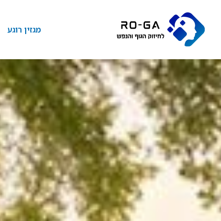
מגזין רוגע