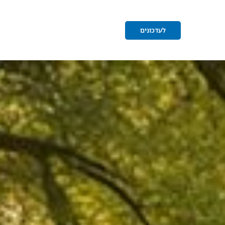
לעדכונים