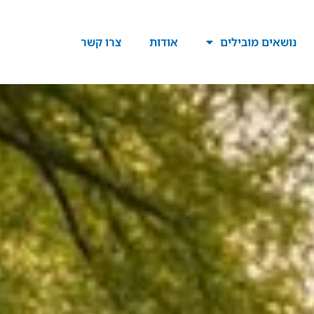
נושאים מובילים
אודות
צרו קשר